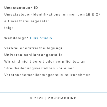
Umsatzsteuer-ID
Umsatzsteuer-Identifikationsnummer gemäß § 27
a Umsatzsteuergesetz:
folgt
Webdesign:
Ellis Studio
Verbraucherstreitbeilegung/
Universalschlichtungsstelle
Wir sind nicht bereit oder verpflichtet, an
Streitbeilegungsverfahren vor einer
Verbraucherschlichtungsstelle teilzunehmen.
© 2026 | 2M-COACHING